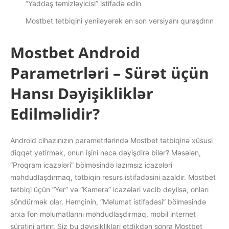
“Yaddaş təmizləyicisi” istifadə edin
Mostbet tətbiqini yeniləyərək ən son versiyanı quraşdırın
Mostbet Android
Parametrləri – Sürət üçün
Hansı Dəyişikliklər
Edilməlidir?
Android cihazınızın parametrlərində Mostbet tətbiqinə xüsusi
diqqət yetirmək, onun işini necə dəyişdirə bilər? Məsələn,
“Proqram icazələri” bölməsində lazımsız icazələri
məhdudlaşdırmaq, tətbiqin resurs istifadəsini azaldır. Mostbet
tətbiqi üçün “Yer” və “Kamera” icazələri vacib deyilsə, onları
söndürmək olar. Həmçinin, “Məlumat istifadəsi” bölməsində
arxa fon məlumatlarını məhdudlaşdırmaq, mobil internet
sürətini artırır. Siz bu dəyişiklikləri etdikdən sonra Mostbet