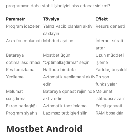
proqramının daha stabil işlədiyini hiss edəcəksinizmi?
Parametr
Tövsiyə
Effekt
Proqram icazələri
Yalnız vacib olanları aktiv
Resurs qənaəti
saxlayın
Arxa fon məlumatı
Məhdudlaşdırın
İnternet sürəti
artar
Batareya
Mostbet üçün
Uzun müddətli
optimallaşdırması
“Optimallaşdırma” seçin
işləmə
Keş təmizləmə
Həftədə bir dəfə
Yaddaş boşaldılır
Yeniləmə
Avtomatik yeniləməni aktiv
Ən son
edin
funksiyalar
Məlumat
Batareya qənaət rejimində
Məlumat
sıxışdırma
aktiv edin
istifadəsi azalır
Ekran parlaqlığı
Avtomatik tənzimləmə
Enerji qənaəti
Proqram siyahısı
Lazımsız tətbiqləri silin
RAM boşaldılır
Mostbet Android